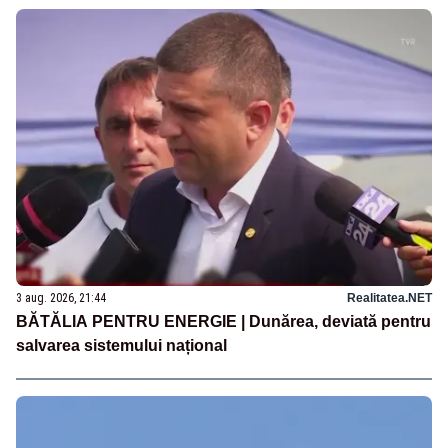
3 aug. 2026, 21:44
Realitatea.NET
BĂTĂLIA PENTRU ENERGIE | Dunărea, deviată pentru
salvarea sistemului național