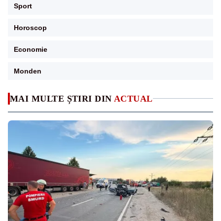
Sport
Horoscop
Economie
Monden
MAI MULTE ȘTIRI DIN
ACTUAL