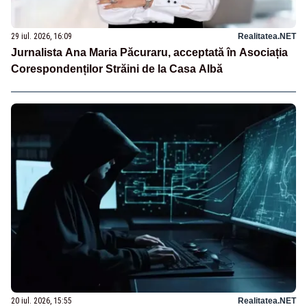
29 iul. 2026, 16:09
Realitatea.NET
Jurnalista Ana Maria Păcuraru, acceptată în Asociația
Corespondenților Străini de la Casa Albă
20 iul. 2026, 15:55
Realitatea.NET