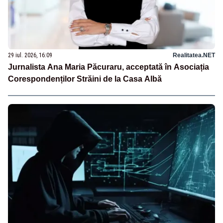
29 iul. 2026, 16:09
Realitatea.NET
Jurnalista Ana Maria Păcuraru, acceptată în Asociația
Corespondenților Străini de la Casa Albă