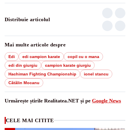
Distribuie articolul
Mai multe articole despre
Edi
edi campion karate
copil cu o mana
edi din giurgiu
campion karate giurgiu
Hachiman Fighting Championship
ionel stancu
Cătălin Mocanu
Urmărește știrile Realitatea.NET și pe
Google News
CELE MAI CITITE