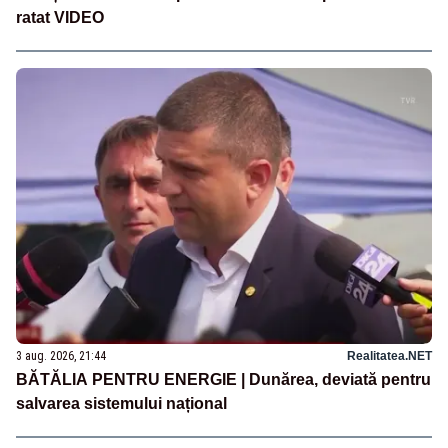
ratat VIDEO
3 aug. 2026, 21:44
Realitatea.NET
BĂTĂLIA PENTRU ENERGIE | Dunărea, deviată pentru
salvarea sistemului național