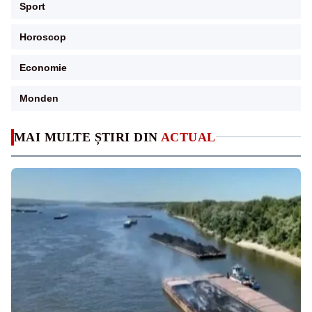
Sport
Horoscop
Economie
Monden
MAI MULTE ȘTIRI DIN
ACTUAL