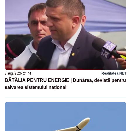
3 aug. 2026, 21:44
Realitatea.NET
BĂTĂLIA PENTRU ENERGIE | Dunărea, deviată pentru
salvarea sistemului național