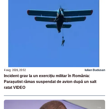
4 aug. 2026, 20:52
Iulian Budusan
Incident grav la un exercițiu militar în România:
Parașutist rămas suspendat de avion după un salt
ratat VIDEO