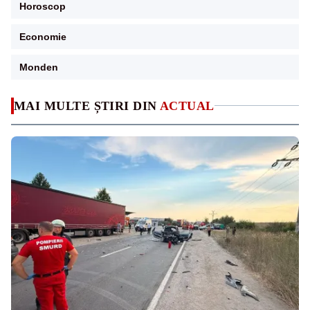
Horoscop
Economie
Monden
MAI MULTE ȘTIRI DIN
ACTUAL