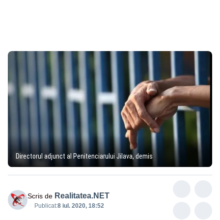
Directorul adjunct al Penitenciarului Jilava, demis
Realitatea.NET
Scris de
Publicat:
8 iul. 2020, 18:52