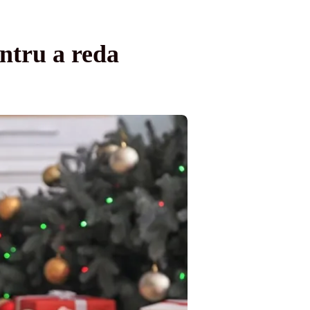
entru a reda