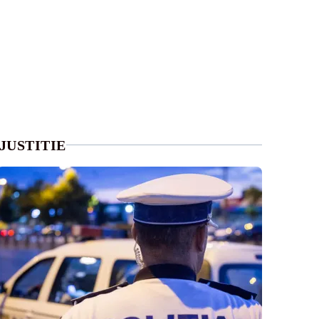
JUSTITIE