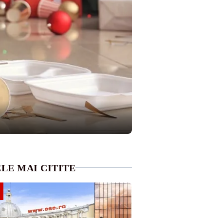
LE MAI CITITE