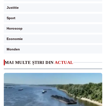
Justitie
Sport
Horoscop
Economie
Monden
MAI MULTE ȘTIRI DIN
ACTUAL