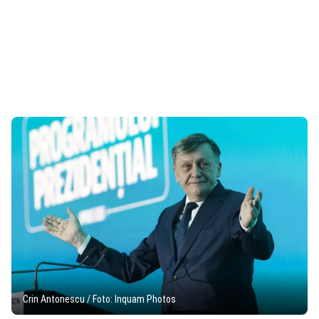
Crin Antonescu / Foto: Inquam Photos