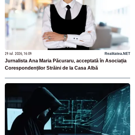
29 iul. 2026, 16:09
Realitatea.NET
Jurnalista Ana Maria Păcuraru, acceptată în Asociația
Corespondenților Străini de la Casa Albă