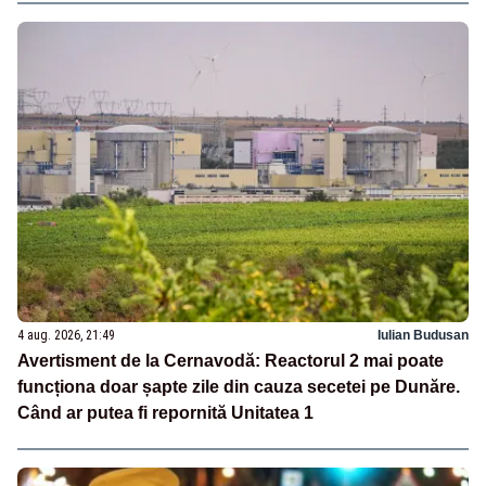
4 aug. 2026, 21:49
Iulian Budusan
Avertisment de la Cernavodă: Reactorul 2 mai poate
funcționa doar șapte zile din cauza secetei pe Dunăre.
Când ar putea fi repornită Unitatea 1