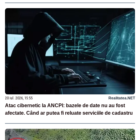
20 iul. 2026, 15:55
Realitatea.NET
Atac cibernetic la ANCPI: bazele de date nu au fost
afectate. Când ar putea fi reluate serviciile de cadastru