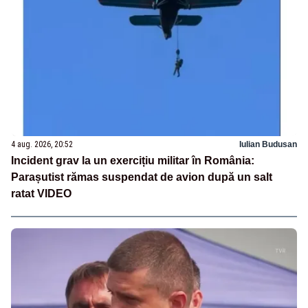
4 aug. 2026, 20:52
Iulian Budusan
Incident grav la un exercițiu militar în România:
Parașutist rămas suspendat de avion după un salt
ratat VIDEO