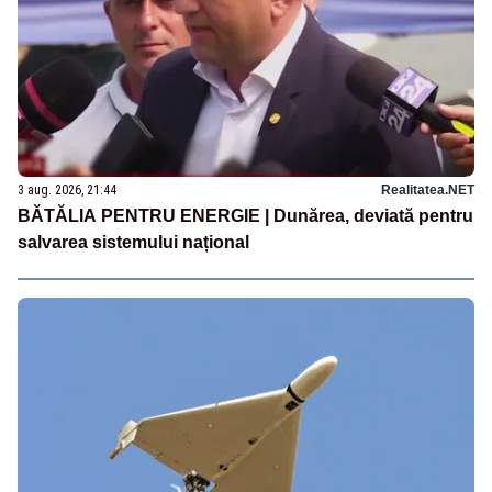
3 aug. 2026, 21:44
Realitatea.NET
BĂTĂLIA PENTRU ENERGIE | Dunărea, deviată pentru
salvarea sistemului național