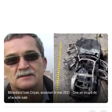
Miliardarul Ioan Crișan, asasinat în mai 2021 - Cine se ocupă de
afacerile sale