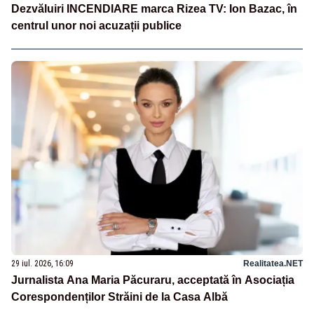
Dezvăluiri INCENDIARE marca Rizea TV: Ion Bazac, în
centrul unor noi acuzații publice
29 iul. 2026, 16:09
Realitatea.NET
Jurnalista Ana Maria Păcuraru, acceptată în Asociația
Corespondenților Străini de la Casa Albă