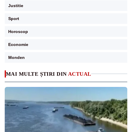
Justitie
Sport
Horoscop
Economie
Monden
MAI MULTE ȘTIRI DIN
ACTUAL