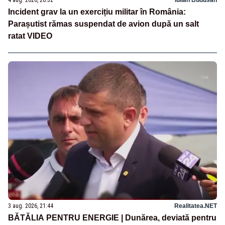
Incident grav la un exercițiu militar în România:
Parașutist rămas suspendat de avion după un salt
ratat VIDEO
3 aug. 2026, 21:44
Realitatea.NET
BĂTĂLIA PENTRU ENERGIE | Dunărea, deviată pentru