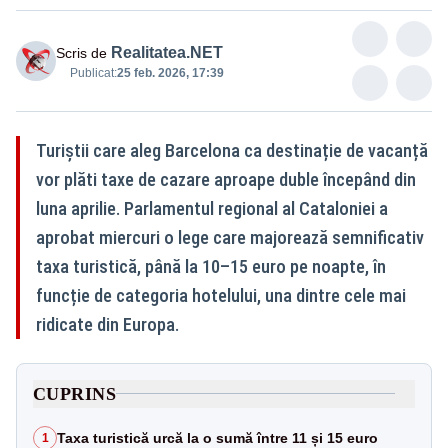
Realitatea.NET
Scris de
Publicat:
25 feb. 2026, 17:39
Turiștii care aleg Barcelona ca destinație de vacanță
vor plăti taxe de cazare aproape duble începând din
luna aprilie. Parlamentul regional al Cataloniei a
aprobat miercuri o lege care majorează semnificativ
taxa turistică, până la 10–15 euro pe noapte, în
funcție de categoria hotelului, una dintre cele mai
ridicate din Europa.
CUPRINS
Taxa turistică urcă la o sumă între 11 și 15 euro
1