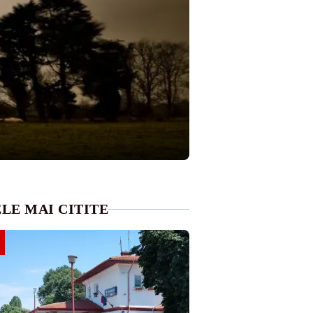
LE MAI CITITE