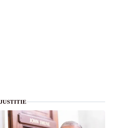
JUSTITIE