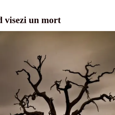
 visezi un mort