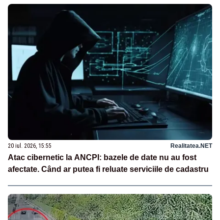
20 iul. 2026, 15:55
Realitatea.NET
Atac cibernetic la ANCPI: bazele de date nu au fost
afectate. Când ar putea fi reluate serviciile de cadastru