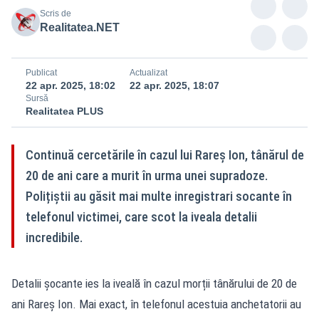
Scris de
Realitatea.NET
Publicat
Actualizat
22 apr. 2025, 18:02
22 apr. 2025, 18:07
Sursă
Realitatea PLUS
Continuă cercetările în cazul lui Rareș Ion, tânărul de
20 de ani care a murit în urma unei supradoze.
Polițiștii au găsit mai multe inregistrari socante în
telefonul victimei, care scot la iveala detalii
incredibile.
Detalii șocante ies la iveală în cazul morții tânărului de 20 de
ani Rareș Ion. Mai exact, în telefonul acestuia anchetatorii au