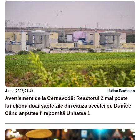
4 aug. 2026, 21:49
Iulian Budusan
Avertisment de la Cernavodă: Reactorul 2 mai poate
funcționa doar șapte zile din cauza secetei pe Dunăre.
Când ar putea fi repornită Unitatea 1