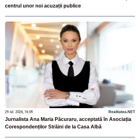
centrul unor noi acuzații publice
29 iul. 2026, 16:09
Realitatea.NET
Jurnalista Ana Maria Păcuraru, acceptată în Asociația
Corespondenților Străini de la Casa Albă