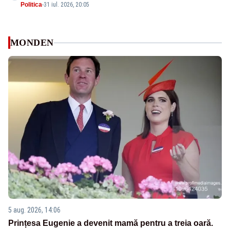
Politica
-
31 iul. 2026, 20:05
MONDEN
5 aug. 2026, 14:06
Prințesa Eugenie a devenit mamă pentru a treia oară.