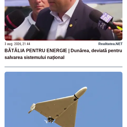
3 aug. 2026, 21:44
Realitatea.NET
BĂTĂLIA PENTRU ENERGIE | Dunărea, deviată pentru
salvarea sistemului național