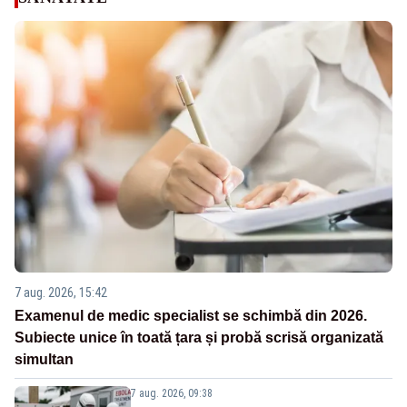
7 aug. 2026, 15:42
Examenul de medic specialist se schimbă din 2026.
Subiecte unice în toată țara și probă scrisă organizată
simultan
7 aug. 2026, 09:38