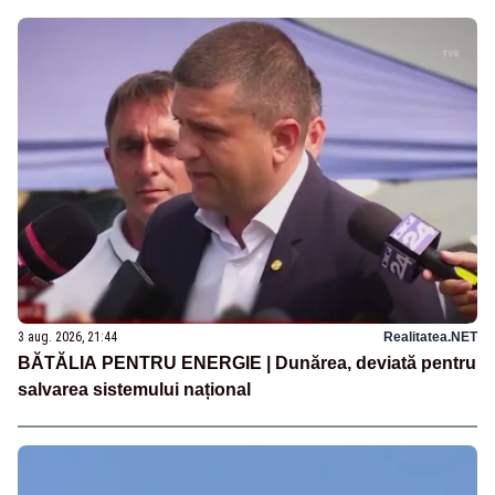
3 aug. 2026, 21:44
Realitatea.NET
BĂTĂLIA PENTRU ENERGIE | Dunărea, deviată pentru
salvarea sistemului național