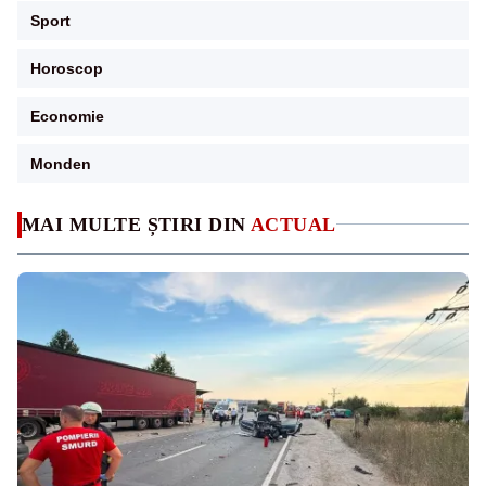
Sport
Horoscop
Economie
Monden
MAI MULTE ȘTIRI DIN
ACTUAL