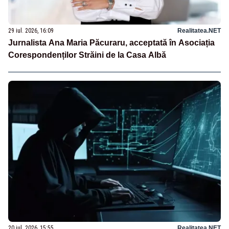
29 iul. 2026, 16:09
Realitatea.NET
Jurnalista Ana Maria Păcuraru, acceptată în Asociația
Corespondenților Străini de la Casa Albă
20 iul. 2026, 15:55
Realitatea.NET