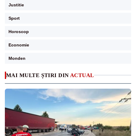
Justitie
Sport
Horoscop
Economie
Monden
MAI MULTE ȘTIRI DIN
ACTUAL