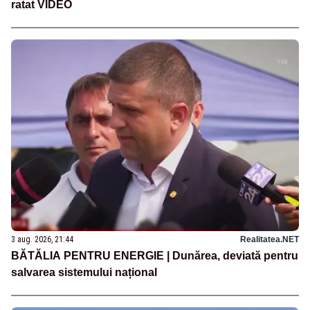
ratat VIDEO
3 aug. 2026, 21:44
Realitatea.NET
BĂTĂLIA PENTRU ENERGIE | Dunărea, deviată pentru
salvarea sistemului național