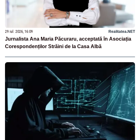
29 iul. 2026, 16:09
Realitatea.NET
Jurnalista Ana Maria Păcuraru, acceptată în Asociația
Corespondenților Străini de la Casa Albă