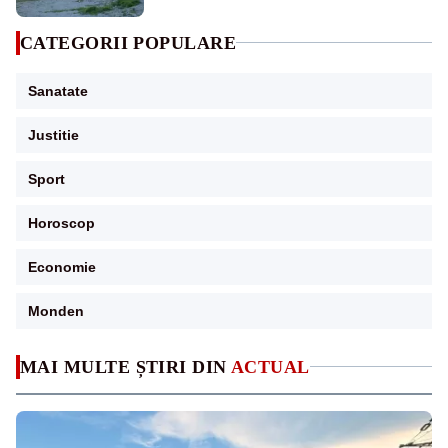
CATEGORII POPULARE
Sanatate
Justitie
Sport
Horoscop
Economie
Monden
MAI MULTE ȘTIRI DIN
ACTUAL