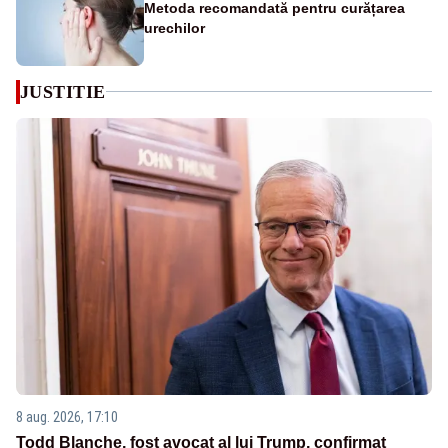
Metoda recomandată pentru curățarea
urechilor
JUSTITIE
8 aug. 2026, 17:10
Todd Blanche, fost avocat al lui Trump, confirmat