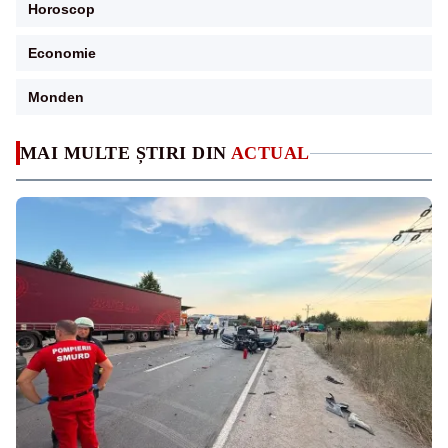
Horoscop
Economie
Monden
MAI MULTE ȘTIRI DIN
ACTUAL