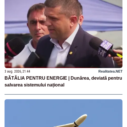
3 aug. 2026, 21:44
Realitatea.NET
BĂTĂLIA PENTRU ENERGIE | Dunărea, deviată pentru
salvarea sistemului național