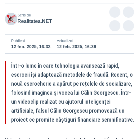
Scris de
Realitatea.NET
Publicat
Actualizat
12 feb. 2025, 16:32
12 feb. 2025, 16:39
Într-o lume în care tehnologia avansează rapid,
escrocii își adaptează metodele de fraudă. Recent, o
nouă escrocherie a apărut pe rețelele de socializare,
folosind imaginea și vocea lui Călin Georgescu. Într-
un videoclip realizat cu ajutorul inteligenței
artificiale, falsul Călin Georgescu promovează un
proiect ce promite câștiguri financiare semnificative.