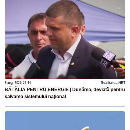
3 aug. 2026, 21:44
Realitatea.NET
BĂTĂLIA PENTRU ENERGIE | Dunărea, deviată pentru
salvarea sistemului național