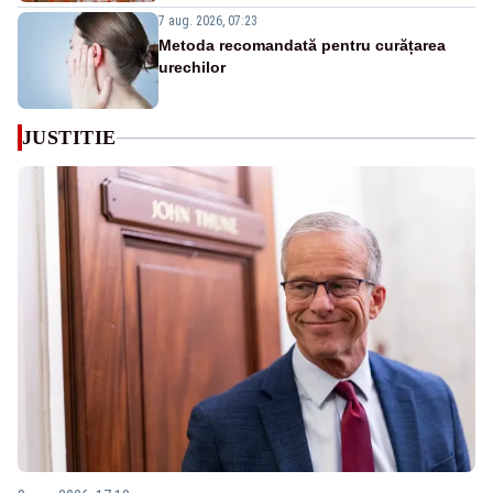
7 aug. 2026, 07:23
Metoda recomandată pentru curățarea
urechilor
JUSTITIE