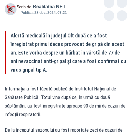
Realitatea.NET
Scris de
Publicat:
28 dec. 2024, 07:21
Alertă medicală în județul Olt după ce a fost
înregistrat primul deces provocat de gripă din acest
an. Este vorba despre un bărbat în vârstă de 77 de
ani nevaccinat anti-gripal şi care a fost confirmat cu
virus gripal tip A.
Informația a fost făcută publică de Institutul Național de
Sănătate Publică. Totul vine după ce, în urmă cu două
săptămâni, au fost înregistrate aproape 90 de mii de cazuri de
infecții respiratorii.
De la începutul sezonului au fost raportate zeci de cazuri de