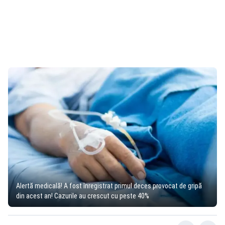
Alertă medicală! A fost înregistrat primul deces provocat de gripă
din acest an! Cazurile au crescut cu peste 40%