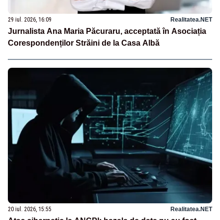
29 iul. 2026, 16:09
Realitatea.NET
Jurnalista Ana Maria Păcuraru, acceptată în Asociația
Corespondenților Străini de la Casa Albă
20 iul. 2026, 15:55
Realitatea.NET