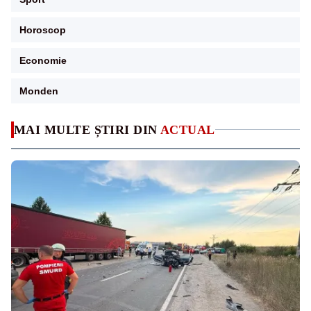
Horoscop
Economie
Monden
MAI MULTE ȘTIRI DIN
ACTUAL