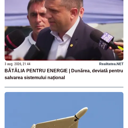
3 aug. 2026, 21:44
Realitatea.NET
BĂTĂLIA PENTRU ENERGIE | Dunărea, deviată pentru
salvarea sistemului național