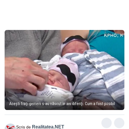
Aceşti fraţi gemeni s-au născut în ani diferiţi. Cum a fost posibil
Realitatea.NET
Scris de