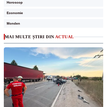
Horoscop
Economie
Monden
MAI MULTE ȘTIRI DIN
ACTUAL