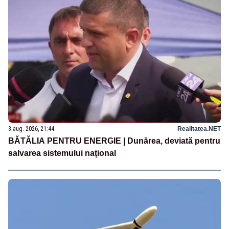
3 aug. 2026, 21:44
Realitatea.NET
BĂTĂLIA PENTRU ENERGIE | Dunărea, deviată pentru
salvarea sistemului național