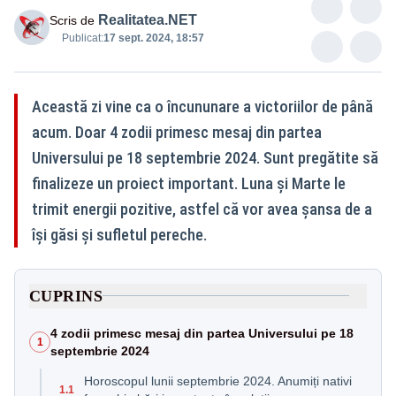
Realitatea.NET
Scris de
Publicat:
17 sept. 2024, 18:57
Această zi vine ca o încununare a victoriilor de până
acum. Doar 4 zodii primesc mesaj din partea
Universului pe 18 septembrie 2024. Sunt pregătite să
finalizeze un proiect important. Luna și Marte le
trimit energii pozitive, astfel că vor avea șansa de a
își găsi și sufletul pereche.
CUPRINS
4 zodii primesc mesaj din partea Universului pe 18
1
septembrie 2024
Horoscopul lunii septembrie 2024. Anumiți nativi
1.1