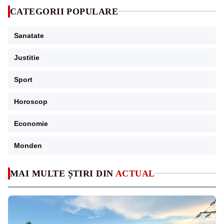
CATEGORII POPULARE
Sanatate
Justitie
Sport
Horoscop
Economie
Monden
MAI MULTE ȘTIRI DIN
ACTUAL