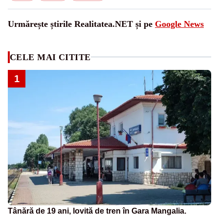
Urmărește știrile Realitatea.NET și pe
Google News
CELE MAI CITITE
1
Tânără de 19 ani, lovită de tren în Gara Mangalia.