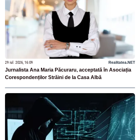
29 iul. 2026, 16:09
Realitatea.NET
Jurnalista Ana Maria Păcuraru, acceptată în Asociația
Corespondenților Străini de la Casa Albă