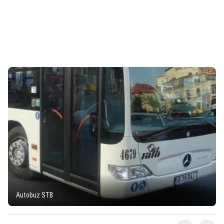
Autobuz STB