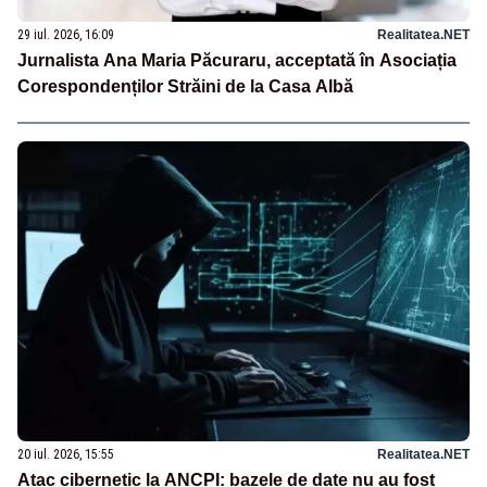
29 iul. 2026, 16:09
Realitatea.NET
Jurnalista Ana Maria Păcuraru, acceptată în Asociația
Corespondenților Străini de la Casa Albă
20 iul. 2026, 15:55
Realitatea.NET
Atac cibernetic la ANCPI: bazele de date nu au fost