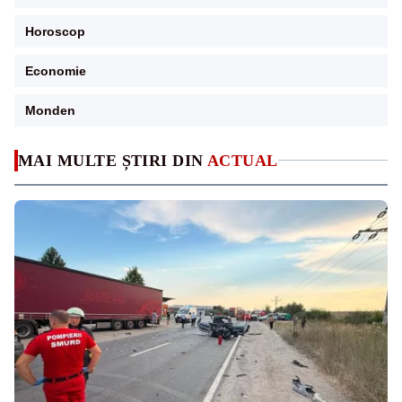
Horoscop
Economie
Monden
MAI MULTE ȘTIRI DIN
ACTUAL