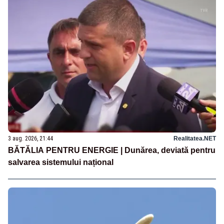
3 aug. 2026, 21:44
Realitatea.NET
BĂTĂLIA PENTRU ENERGIE | Dunărea, deviată pentru
salvarea sistemului național