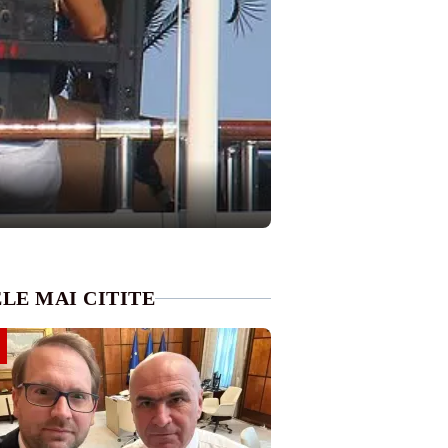
LE MAI CITITE