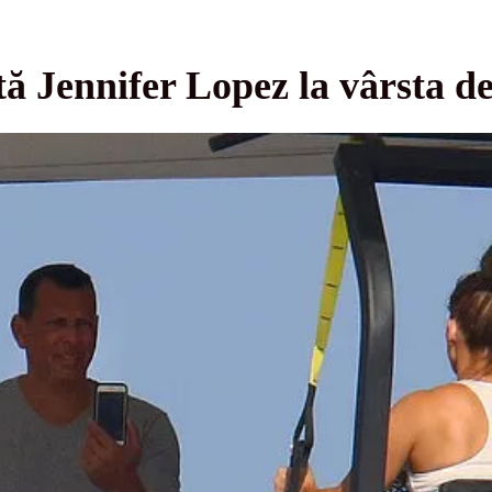
tă Jennifer Lopez la vârsta 