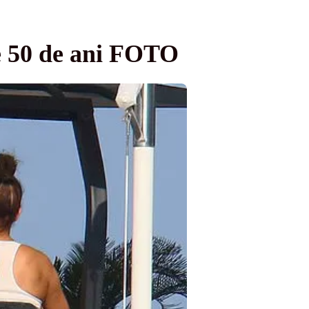
de 50 de ani FOTO