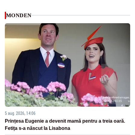
MONDEN
5 aug. 2026, 14:06
Prințesa Eugenie a devenit mamă pentru a treia oară.
Fetița s-a născut la Lisabona