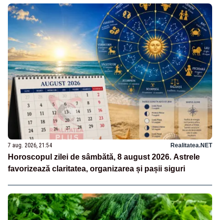
7 aug. 2026, 21:54
Realitatea.NET
Horoscopul zilei de sâmbătă, 8 august 2026. Astrele
favorizează claritatea, organizarea și pașii siguri