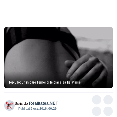
Top 5 locuri în care femeilor le place să fie atinse
Realitatea.NET
Scris de
Publicat:
9 oct. 2016, 00:29