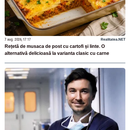
7 aug. 2026, 17:17
Realitatea.NET
Rețetă de musaca de post cu cartofi și linte. O
alternativă delicioasă la varianta clasic cu carne