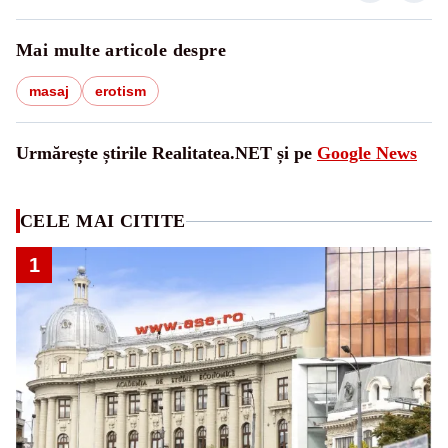
Mai multe articole despre
masaj
erotism
Urmărește știrile Realitatea.NET și pe
Google News
CELE MAI CITITE
1