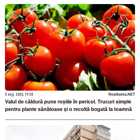
6 aug. 2026, 19:58
Realitatea.NET
Valul de căldură pune roșiile în pericol. Trucuri simple
pentru plante sănătoase și o recoltă bogată la toamnă