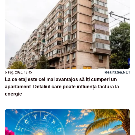
6 aug. 2026, 18:45
Realitatea.NET
La ce etaj este cel mai avantajos să îți cumperi un
apartament. Detaliul care poate influența factura la
energie