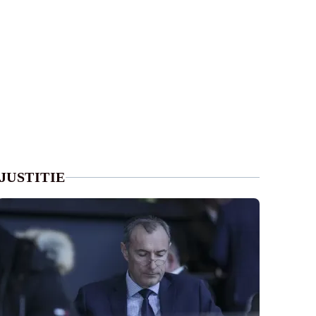
JUSTITIE