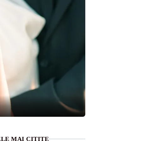
LE MAI CITITE