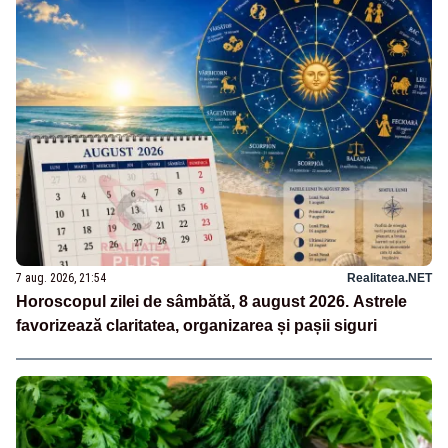
7 aug. 2026, 21:54
Realitatea.NET
Horoscopul zilei de sâmbătă, 8 august 2026. Astrele
favorizează claritatea, organizarea și pașii siguri