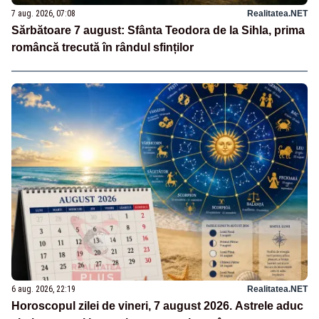
7 aug. 2026, 07:08
Realitatea.NET
Sărbătoare 7 august: Sfânta Teodora de la Sihla, prima
româncă trecută în rândul sfinților
6 aug. 2026, 22:19
Realitatea.NET
Horoscopul zilei de vineri, 7 august 2026. Astrele aduc