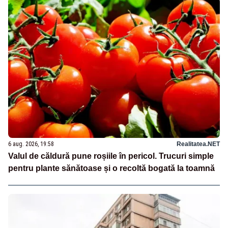
6 aug. 2026, 19:58
Realitatea.NET
Valul de căldură pune roșiile în pericol. Trucuri simple
pentru plante sănătoase și o recoltă bogată la toamnă