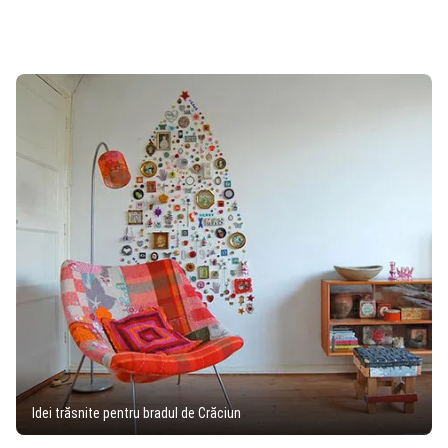
Idei trăsnite pentru bradul de Crăciun