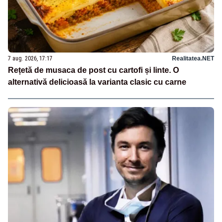
7 aug. 2026, 17:17
Realitatea.NET
Rețetă de musaca de post cu cartofi și linte. O
alternativă delicioasă la varianta clasic cu carne