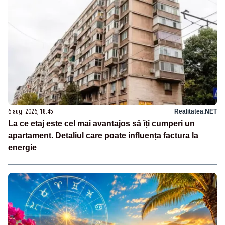
6 aug. 2026, 18:45
Realitatea.NET
La ce etaj este cel mai avantajos să îți cumperi un
apartament. Detaliul care poate influența factura la
energie