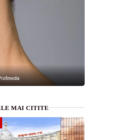
Profimedia
LE MAI CITITE