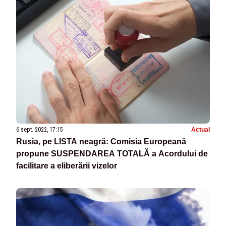
6 sept. 2022, 17:15
Actual
Rusia, pe LISTA neagră: Comisia Europeană
propune SUSPENDAREA TOTALĂ a Acordului de
facilitare a eliberării vizelor