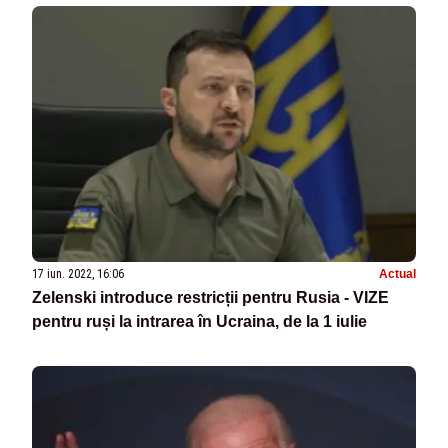
17 iun. 2022, 16:06
Actual
Zelenski introduce restricții pentru Rusia - VIZE
pentru ruși la intrarea în Ucraina, de la 1 iulie