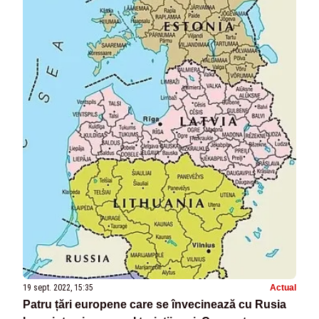
19 sept. 2022, 15:35
Actual
Patru țări europene care se învecinează cu Rusia