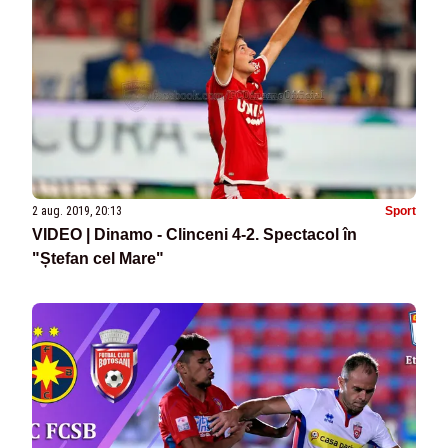
2 aug. 2019, 20:13
Sport
VIDEO | Dinamo - Clinceni 4-2. Spectacol în
"Ștefan cel Mare"