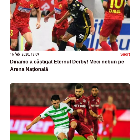
16 feb. 2020, 18:09
Sport
Dinamo a câștigat Eternul Derby! Meci nebun pe
Arena Națională