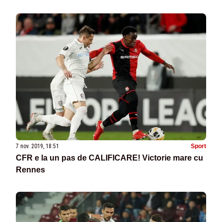
7 nov. 2019, 18:51
Sport
CFR e la un pas de CALIFICARE! Victorie mare cu
Rennes