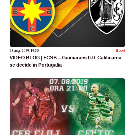
22 aug. 2019, 19:30
Sport
VIDEO BLOG | FCSB – Guimaraes 0-0. Calificarea
se decide în Portugalia