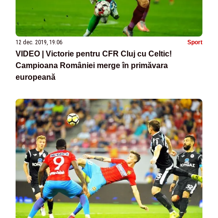
12 dec. 2019, 19:06
Sport
VIDEO | Victorie pentru CFR Cluj cu Celtic!
Campioana României merge în primăvara
europeană