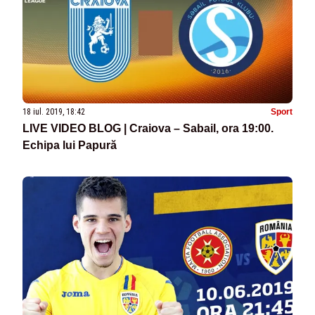
18 iul. 2019, 18:42
Sport
LIVE VIDEO BLOG | Craiova – Sabail, ora 19:00.
Echipa lui Papură