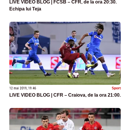
LIVE VIDEO BLOG | FCSB – CFR, de la ora 20:30.
Echipa lui Teja
12 mai 2019, 19:46
Sport
LIVE VIDEO BLOG | CFR – Craiova, de la ora 21:00.