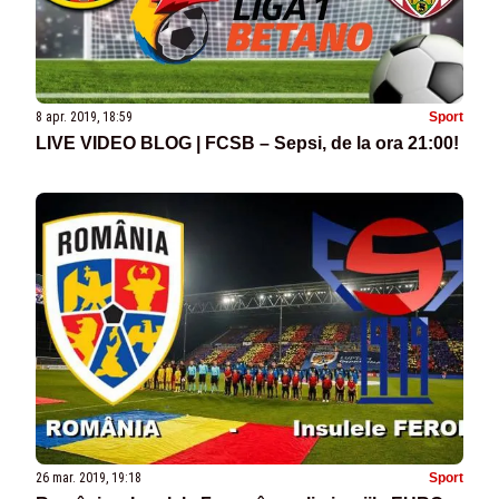
8 apr. 2019, 18:59
Sport
LIVE VIDEO BLOG | FCSB – Sepsi, de la ora 21:00!
26 mar. 2019, 19:18
Sport