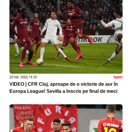
20 feb. 2020, 19:23
Sport
VIDEO | CFR Cluj, aproape de o victorie de aur în
Europa League! Sevilla a înscris pe final de meci