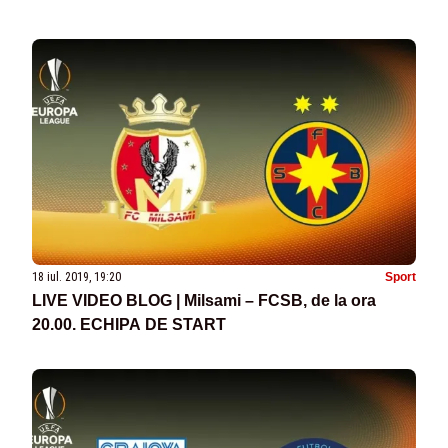
18 iul. 2019, 19:20
Sport
LIVE VIDEO BLOG | Milsami – FCSB, de la ora
20.00. ECHIPA DE START