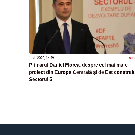
1 iul. 2020, 14:39
Act
Primarul Daniel Florea, despre cel mai mare
proiect din Europa Centrală și de Est construit
Sectorul 5