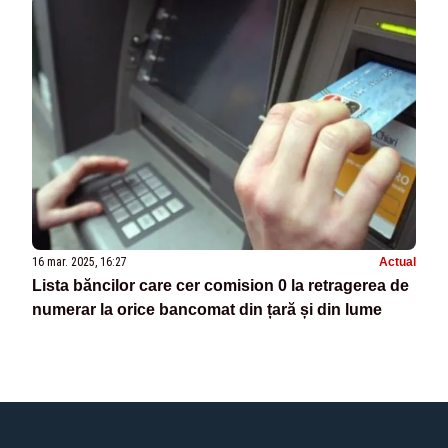
16 mar. 2025, 16:27
Actual
Lista băncilor care cer comision 0 la retragerea de
numerar la orice bancomat din țară și din lume