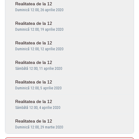
Realitatea de la 12
Duminică 12:00, 26 aprilie 2020
Realitatea de la 12
Duminică 12:00, 19 aprilie 2020
Realitatea de la 12
Duminică 12:00, 12 aprilie 2020
Realitatea de la 12
Sâmbătă 12:00, 11 aprilie 2020
Realitatea de la 12
Duminică 12:00, 5 aprilie 2020
Realitatea de la 12
Sâmbătă 12:00, 4 aprilie 2020
Realitatea de la 12
Duminică 12:00, 29 martie 2020