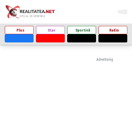
Plus
Star
Sportivă
Radio
Advertising