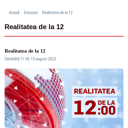
Acasă
Emisiuni
Realitatea de la 12
Realitatea de la 12
Realitatea de la 12
Sâmbătă 11:58, 13 august 2022