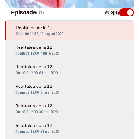
Episoade
(31)
Autoplay
Realitatea de la 12
Sâmbătă 11:58, 13 august 2022
Realitatea de la 12
Duminică 12:00, 7 iunie 2020
Realitatea de la 12
Sâmbătă 12:00, 6 iunie 2020
Realitatea de la 12
Duminică 12:00, 31 mai 2020
Realitatea de la 12
Sâmbătă 12:00, 30 mai 2020
Realitatea de la 12
Duminică 12:00, 24 mai 2020