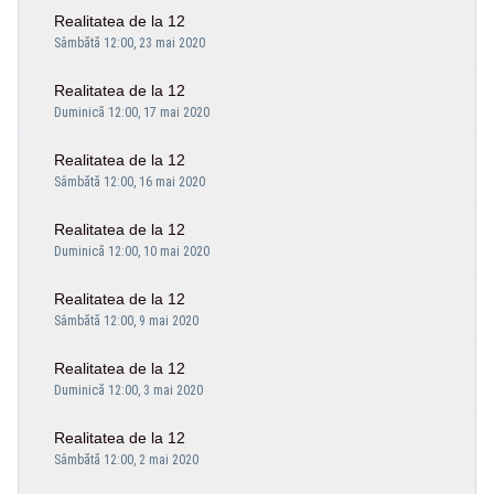
Realitatea de la 12
Sâmbătă 12:00, 23 mai 2020
Realitatea de la 12
Duminică 12:00, 17 mai 2020
Realitatea de la 12
Sâmbătă 12:00, 16 mai 2020
Realitatea de la 12
Duminică 12:00, 10 mai 2020
Realitatea de la 12
Sâmbătă 12:00, 9 mai 2020
Realitatea de la 12
Duminică 12:00, 3 mai 2020
Realitatea de la 12
Sâmbătă 12:00, 2 mai 2020