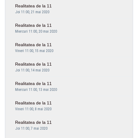
Realitatea de la 11
Joi 11:00, 21 mai 2020
Realitatea de la 11
Miercuri 11:00, 20 mai 2020
Realitatea de la 11
Vineri 11:00, 15 mai 2020
Realitatea de la 11
Joi 11:00, 14 mai 2020
Realitatea de la 11
Miercuri 11:00, 13 mai 2020
Realitatea de la 11
Vineri 11:00, 8 mai 2020
Realitatea de la 11
Joi 11:00, 7 mai 2020