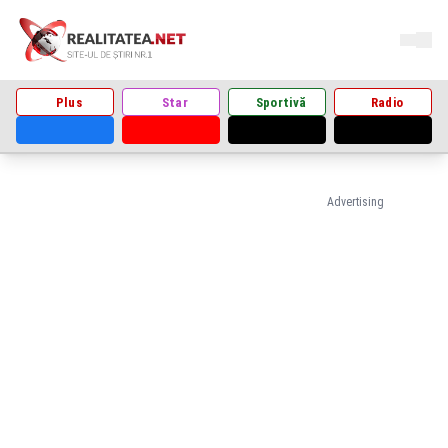
Plus
Star
Sportivă
Radio
Advertising