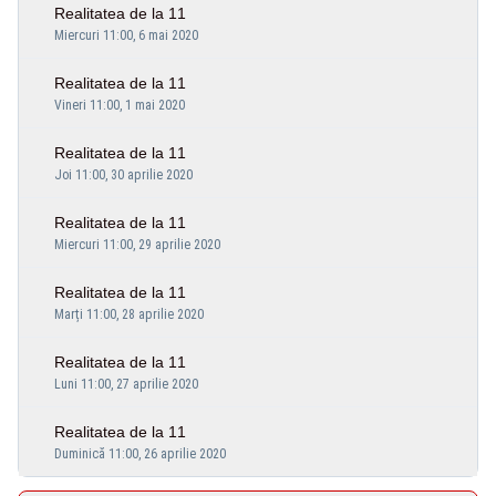
Realitatea de la 11
Miercuri 11:00, 6 mai 2020
Realitatea de la 11
Vineri 11:00, 1 mai 2020
Realitatea de la 11
Joi 11:00, 30 aprilie 2020
Realitatea de la 11
Miercuri 11:00, 29 aprilie 2020
Realitatea de la 11
Marți 11:00, 28 aprilie 2020
Realitatea de la 11
Luni 11:00, 27 aprilie 2020
Realitatea de la 11
Duminică 11:00, 26 aprilie 2020