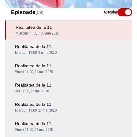
Episoade
(59)
Autoplay
Realitatea de la 11
Miercuri 11:00, 10 iunie 2020
Realitatea de la 11
Miercuri 11:00, 3 iunie 2020
Realitatea de la 11
Vineri 11:00, 29 mai 2020
Realitatea de la 11
Joi 11:00, 28 mai 2020
Realitatea de la 11
Miercuri 11:00, 27 mai 2020
Realitatea de la 11
Vineri 11:00, 22 mai 2020