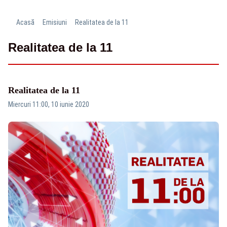
Acasă
Emisiuni
Realitatea de la 11
Realitatea de la 11
Realitatea de la 11
Miercuri 11:00, 10 iunie 2020