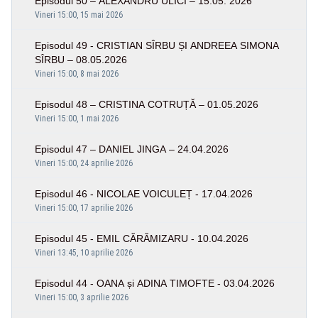
Episodul 50 – ALEXANDRU ULICI – 15.05. 2026
Vineri 15:00, 15 mai 2026
Episodul 49 - CRISTIAN SÎRBU ȘI ANDREEA SIMONA
SÎRBU – 08.05.2026
Vineri 15:00, 8 mai 2026
Episodul 48 – CRISTINA COTRUȚĂ – 01.05.2026
Vineri 15:00, 1 mai 2026
Episodul 47 – DANIEL JINGA – 24.04.2026
Vineri 15:00, 24 aprilie 2026
Episodul 46 - NICOLAE VOICULEȚ - 17.04.2026
Vineri 15:00, 17 aprilie 2026
Episodul 45 - EMIL CĂRĂMIZARU - 10.04.2026
Vineri 13:45, 10 aprilie 2026
Episodul 44 - OANA și ADINA TIMOFTE - 03.04.2026
Vineri 15:00, 3 aprilie 2026