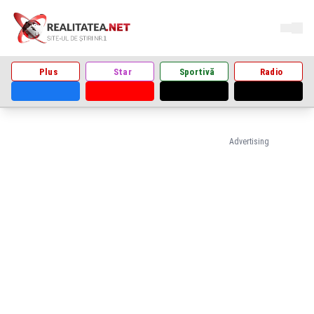
Plus
Star
Sportivă
Radio
Advertising