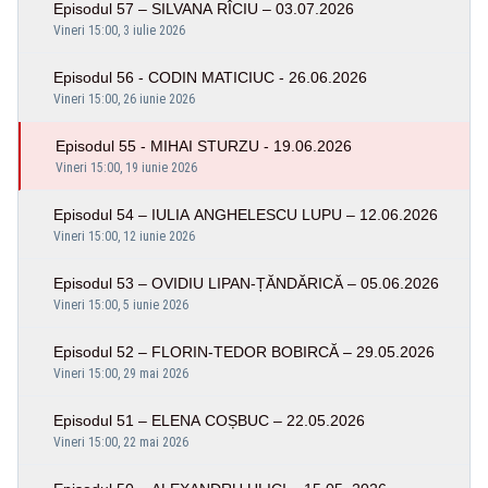
Episodul 57 – SILVANA RÎCIU – 03.07.2026
Vineri 15:00, 3 iulie 2026
Episodul 56 - CODIN MATICIUC - 26.06.2026
Vineri 15:00, 26 iunie 2026
Episodul 55 - MIHAI STURZU - 19.06.2026
Vineri 15:00, 19 iunie 2026
Episodul 54 – IULIA ANGHELESCU LUPU – 12.06.2026
Vineri 15:00, 12 iunie 2026
Episodul 53 – OVIDIU LIPAN-ȚĂNDĂRICĂ – 05.06.2026
Vineri 15:00, 5 iunie 2026
Episodul 52 – FLORIN-TEDOR BOBIRCĂ – 29.05.2026
Vineri 15:00, 29 mai 2026
Episodul 51 – ELENA COȘBUC – 22.05.2026
Vineri 15:00, 22 mai 2026