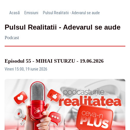
Acasă
Emisiuni
Pulsul Realitatii - Adevarul se aude
Pulsul Realitatii - Adevarul se aude
Podcast
Episodul 55 - MIHAI STURZU - 19.06.2026
Vineri 15:00, 19 iunie 2026