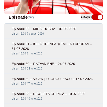
Episoade
(62)
Autoplay
Episodul 62 – MIHAI DOBRA – 07.08.2026
Vineri 15:00, 7 august 2026
Episodul 61 – IULIA GHENEA și EMILIA TUDORAN –
31.07.2026
Vineri 15:00, 31 iulie 2026
Episodul 60 – RĂZVAN ENE – 24.07.2026
Vineri 15:00, 24 iulie 2026
Episodul 59 – VICENȚIU IORGULESCU – 17.07.2026
Vineri 15:00, 17 iulie 2026
Episodul 58 – NICOLETA CHIRICĂ – 10.07.2026
Vineri 15:00, 10 iulie 2026