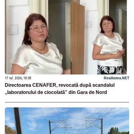
17 iul. 2026, 18:05
Realitatea.NET
Directoarea CENAFER, revocată după scandalul
„laboratorului de ciocolată” din Gara de Nord