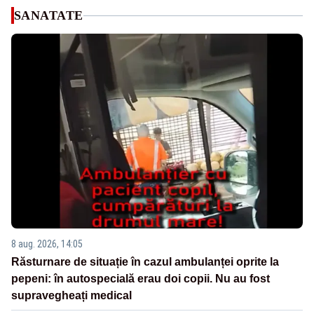
SANATATE
8 aug. 2026, 14:05
Răsturnare de situație în cazul ambulanței oprite la
pepeni: în autospecială erau doi copii. Nu au fost
supravegheați medical