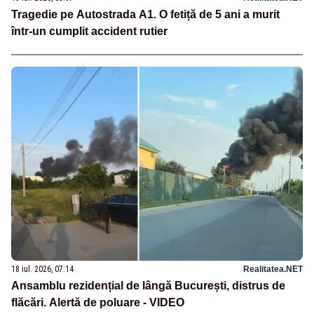
Tragedie pe Autostrada A1. O fetiță de 5 ani a murit
într-un cumplit accident rutier
18 iul. 2026, 07:14
Realitatea.NET
Ansamblu rezidențial de lângă București, distrus de
flăcări. Alertă de poluare - VIDEO