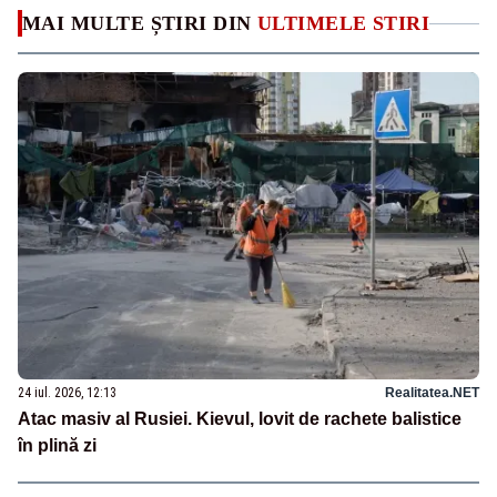
MAI MULTE ȘTIRI DIN
ULTIMELE STIRI
24 iul. 2026, 12:13
Realitatea.NET
Atac masiv al Rusiei. Kievul, lovit de rachete balistice
în plină zi