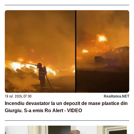
18 iul. 2026, 07:00
Realitatea.NET
Incendiu devastator la un depozit de mase plastice din
Giurgiu. S-a emis Ro Alert - VIDEO