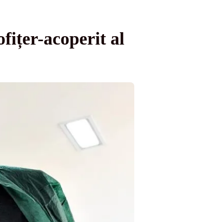
er-acoperit al