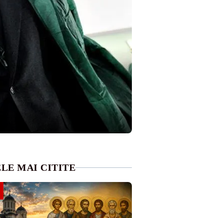
LE MAI CITITE