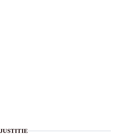
JUSTITIE