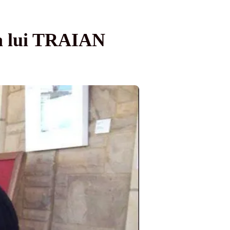
a lui TRAIAN