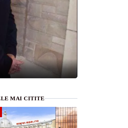
LE MAI CITITE