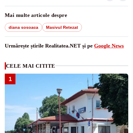
Mai multe articole despre
diana sosoaca
Masivul Retezat
Urmărește știrile Realitatea.NET și pe
Google News
CELE MAI CITITE
1