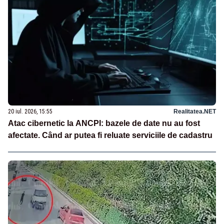
20 iul. 2026, 15:55
Realitatea.NET
Atac cibernetic la ANCPI: bazele de date nu au fost
afectate. Când ar putea fi reluate serviciile de cadastru