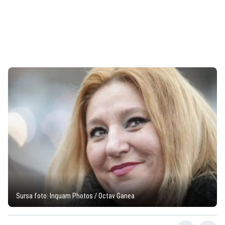
Sursa foto: Inquam Photos / Octav Ganea