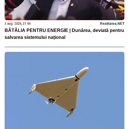
3 aug. 2026, 21:44
Realitatea.NET
BĂTĂLIA PENTRU ENERGIE | Dunărea, deviată pentru
salvarea sistemului național