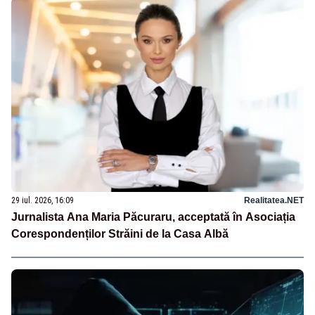
29 iul. 2026, 16:09
Realitatea.NET
Jurnalista Ana Maria Păcuraru, acceptată în Asociația
Corespondenților Străini de la Casa Albă